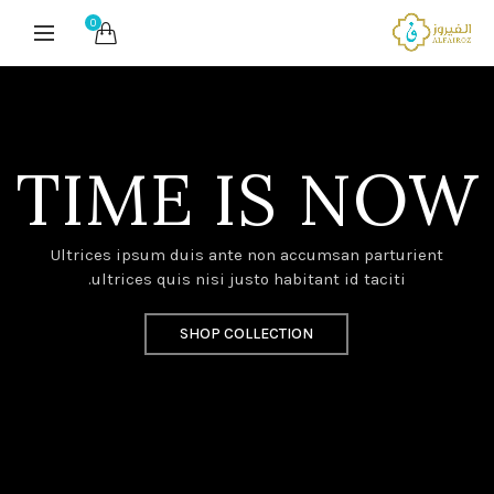
0
TIME IS NOW
Ultrices ipsum duis ante non accumsan parturient
ultrices quis nisi justo habitant id taciti.
SHOP COLLECTION