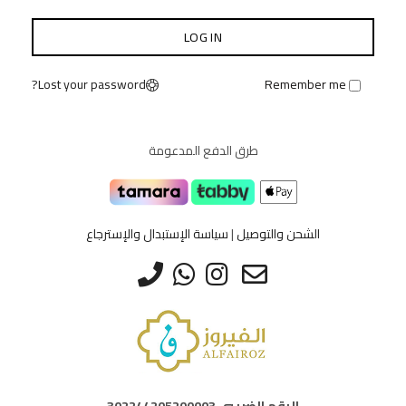
LOG IN
Lost your password?
Remember me
طرق الدفع المدعومة
الشحن والتوصيل
|
سياسة الإستبدال والإسترجاع