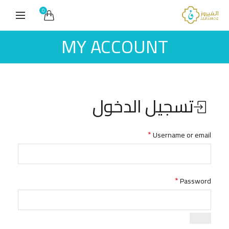
0
MY ACCOUNT
تسجيل الدخول
*
Username or email
*
Password