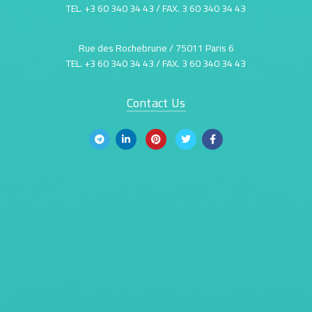
TEL. +3 60 340 34 43 / FAX. 3 60 340 34 43
6 Rue des Rochebrune / 75011 Paris
TEL. +3 60 340 34 43 / FAX. 3 60 340 34 43
Contact Us