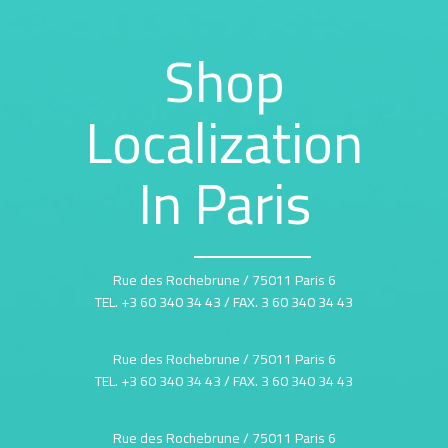
Shop
Localization
In
Paris
6 Rue des Rochebrune / 75011 Paris
TEL. +3 60 340 34 43 / FAX. 3 60 340 34 43
6 Rue des Rochebrune / 75011 Paris
TEL. +3 60 340 34 43 / FAX. 3 60 340 34 43
6 Rue des Rochebrune / 75011 Paris