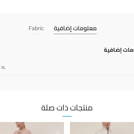
معلومات إضافية
Fabric
ات إضافية
, XL
منتجات ذات صلة