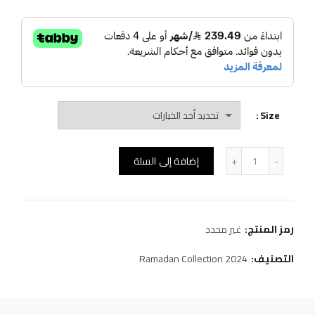
Size
كمية جلابية(B19)
إضافة إلى السلة
رمز المنتج:
غير محدد
التصنيف:
Ramadan Collection 2024