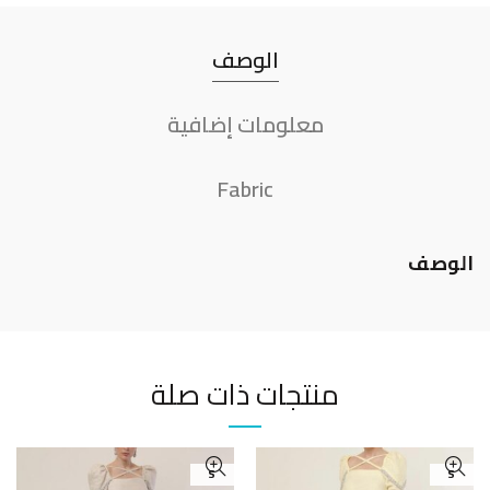
الوصف
معلومات إضافية
Fabric
الوصف
منتجات ذات صلة
S
S